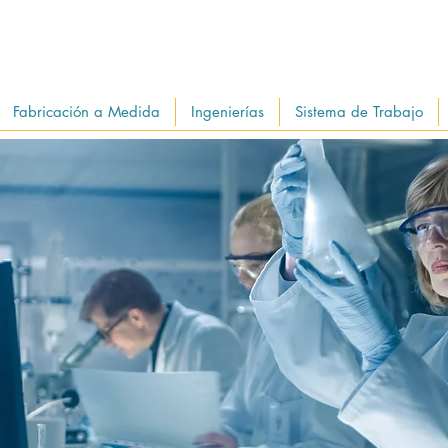
Fabricación a Medida
Ingenierías
Sistema de Trabajo