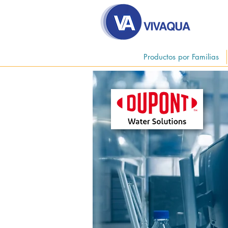
Productos por Familias