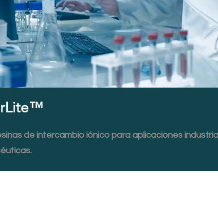
rLite™
sinas de intercambio iónico para aplicaciones industria
éuticas.