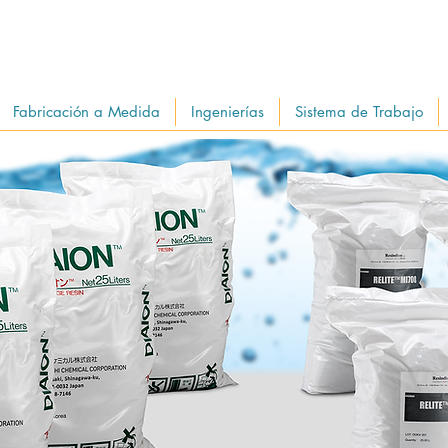
Fabricación a Medida
Ingenierías
Sistema de Trabajo