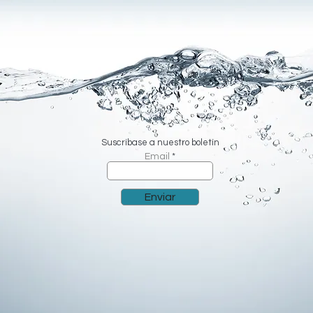
Suscríbase a nuestro boletín
Email
Enviar