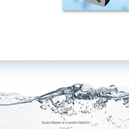
Suscríbase a nuestro boletín
Email