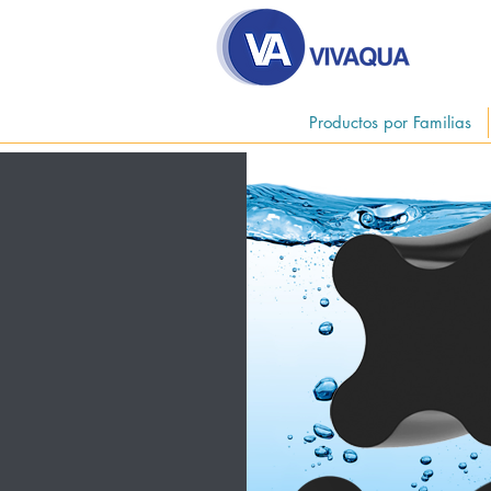
Productos por Familias