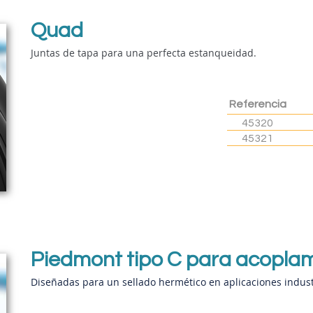
Quad
Juntas de tapa para una perfecta estanqueidad.
Referencia
45320
45321
Piedmont tipo C para acopla
Diseñadas para un sellado hermético en aplicaciones industr