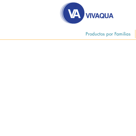
Productos por Familias