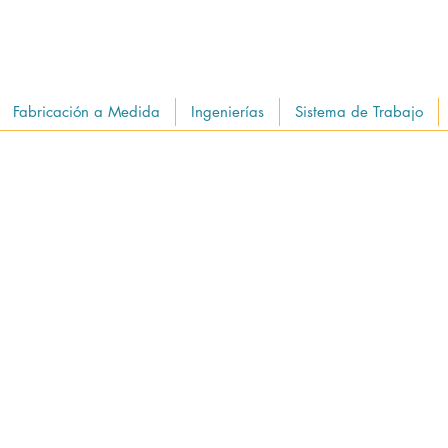
Fabricación a Medida
Ingenierías
Sistema de Trabajo