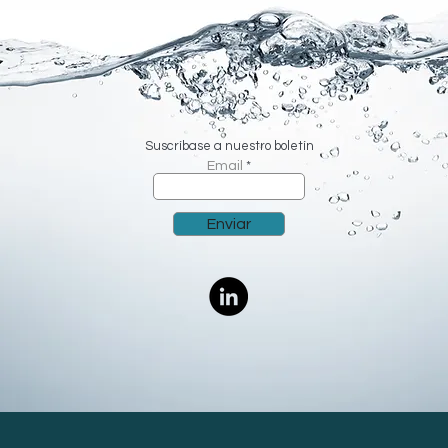
Suscríbase a nuestro boletín
Email
Enviar