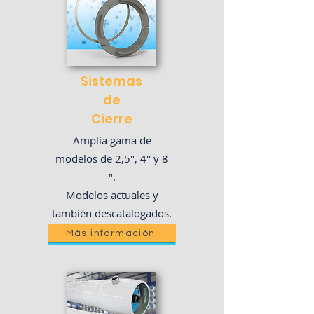
Sistemas
de
Cierre
Amplia gama de
modelos de 2,5", 4" y 8
".
Modelos actuales y
también descatalogados.
Más información