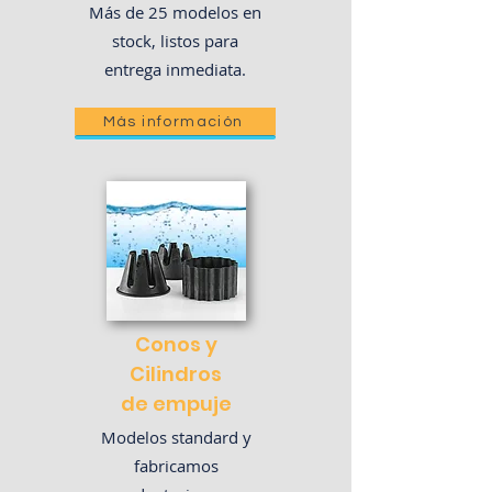
Más de 25 modelos en
stock, listos para
entrega inmediata.
Más información
Conos y
Cilindros
de empuje
Modelos standard y
fabricamos