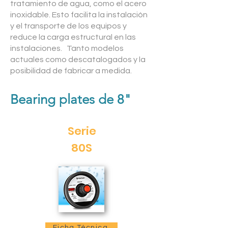
tratamiento de agua, como el acero
inoxidable. Esto facilita la instalación
y el transporte de los equipos y
reduce la carga estructural en las
instalaciones. Tanto modelos
actuales como descatalogados y la
posibilidad de fabricar a medida.
Bearing plates de 8"
Serie
80S
Ficha Técnica