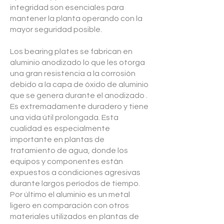
integridad son esenciales para
mantener la planta operando con la
mayor seguridad posible.
Los bearing plates se fabrican en
aluminio anodizado lo que les otorga
una gran resistencia a la corrosión
debido a la capa de óxido de aluminio
que se genera durante el anodizado .
Es extremadamente duradero y tiene
una vida útil prolongada. Esta
cualidad es especialmente
importante en plantas de
tratamiento de agua, donde los
equipos y componentes están
expuestos a condiciones agresivas
durante largos períodos de tiempo.
Por último el aluminio es un metal
ligero en comparación con otros
materiales utilizados en plantas de