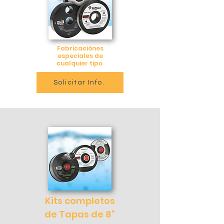
Fabricaciónes
especiales de
cualquier tipo
Solicitar Info.
Kits completos
de Tapas de 8"