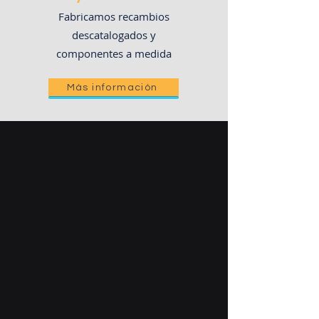
Fabricamos recambios
descatalogados y
componentes a medida
Más información