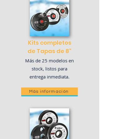
Kits completos
de Tapas de 8"
Más de 25 modelos en
stock, listos para
entrega inmediata.
Más información