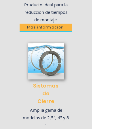
Pruducto ideal para la
reducción de tiempos
de montaje.
Más información
Sistemas
de
Cierre
Amplia gama de
modelos de 2,5", 4" y 8
".