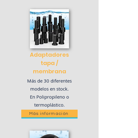
Adaptadores
tapa /
membrana
Más de 30 diferentes
modelos en stock.
En Polipropileno o
termoplástico.
Más información