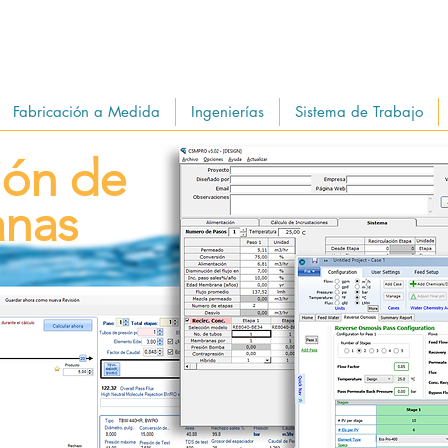
Fabricación a Medida
Ingenierías
Sistema de Trabajo
ión de
nas