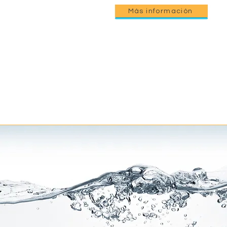
Más información