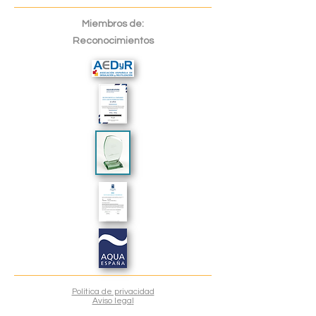
Miembros de:
Reconocimientos
Política de privacidad
Aviso lega
l