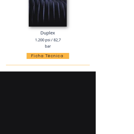
Duplex
1.200 psi / 82,7
bar
Ficha Técnica