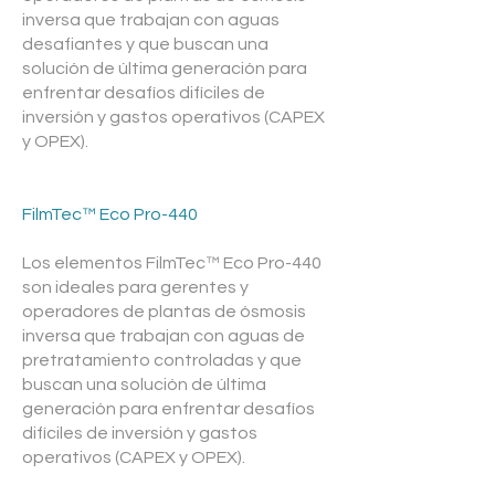
inversa que trabajan con aguas
desafiantes y que buscan una
solución de última generación para
enfrentar desafíos difíciles de
inversión y gastos operativos (CAPEX
y OPEX).
FilmTec™ Eco Pro-440
Los elementos FilmTec™ Eco Pro-440
son ideales para gerentes y
operadores de plantas de ósmosis
inversa que trabajan con aguas de
pretratamiento controladas y que
buscan una solución de última
generación para enfrentar desafíos
difíciles de inversión y gastos
operativos (CAPEX y OPEX).