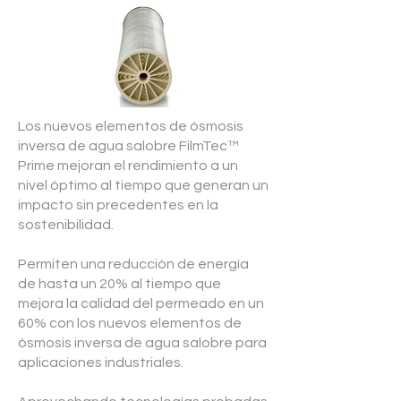
Los nuevos elementos de ósmosis
inversa de agua salobre FilmTec™
Prime mejoran el rendimiento a un
nivel óptimo al tiempo que generan un
impacto sin precedentes en la
sostenibilidad.
Permiten una reducción de energía
de hasta un 20% al tiempo que
mejora la calidad del permeado en un
60% con los nuevos elementos de
ósmosis inversa de agua salobre para
aplicaciones industriales.