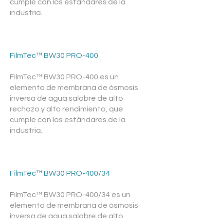
cumple con los estándares de la
industria.
FilmTec™ BW30 PRO-400
FilmTec™ BW30 PRO-400 es un
elemento de membrana de ósmosis
inversa de agua salobre de alto
rechazo y alto rendimiento, que
cumple con los estándares de la
industria.
FilmTec™ BW30 PRO-400/34
FilmTec™ BW30 PRO-400/34 es un
elemento de membrana de ósmosis
inversa de agua salobre de alto