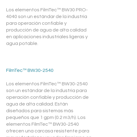
Los elementos FilmTec™ BW30 PRO-
4040 son un estándar de la industria
para operación confiable y
producción de agua de alta calidad
en aplicaciones industriales ligeras y
agua potable.
FilmTec™ BW30-2540
Los elementos FilmTec™ BW30-2540
son un estándar de la industria para
operación confiable y producción de
agua de alta calidad. Están
diseñados para sistemas más
pequeños que 1 gpm (0.2 m3/h). Los
elementos FilmTec™ BW30-2540
ofrecen una carcasa resistente para