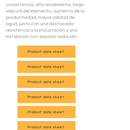
consistencia, alto rendimiento, larga
vida útil del elemento, aumento de la
productividad, mayor calidad de
agua, junto con una destacada
resistencia a la incrustación y una
instalación con espacio reducido.
Product data sheet
Product data sheet
Product data sheet
Product data sheet
Product data sheet
Product data sheet