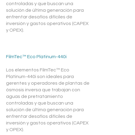
controladas y que buscan una
solución de última generación para
enfrentar desafíos difíciles de
inversión y gastos operativos (CAPEX
y OPEX).
FilmTec™ Eco Platinum-440i
Los elementos FilmTec™ Eco
Platinum-440i son ideales para
gerentes y operadores de plantas de
ósmosis inversa que trabajan con
aguas de pretratamiento
controladas y que buscan una
solución de última generación para
enfrentar desafíos difíciles de
inversión y gastos operativos (CAPEX
y OPEX).