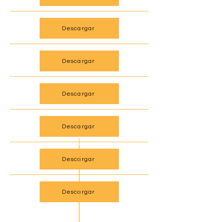
Descargar
Descargar
Descargar
Descargar
Descargar
Descargar