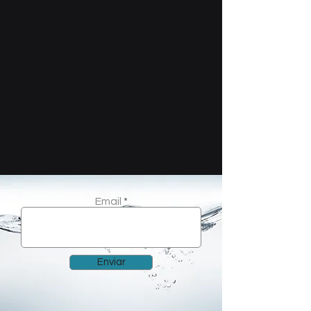
Email
Enviar