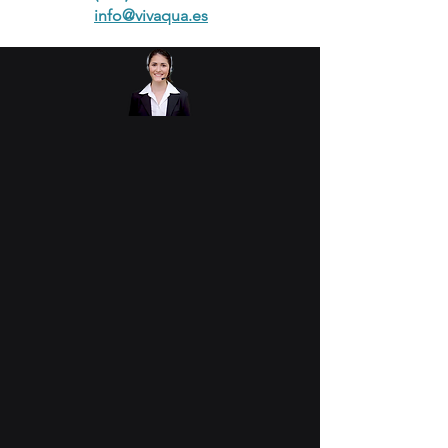
info@vivaqua.es