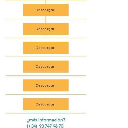
Descargar
Descargar
Descargar
Descargar
Descargar
Descargar
¿más información?
(+34) 93 747 96 70