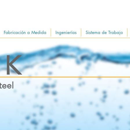
Fabricación a Medida
Ingenierías
Sistema de Trabajo
 K
teel