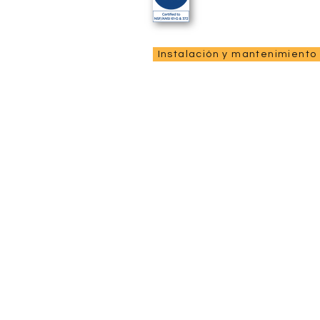
Instalación y mantenimiento