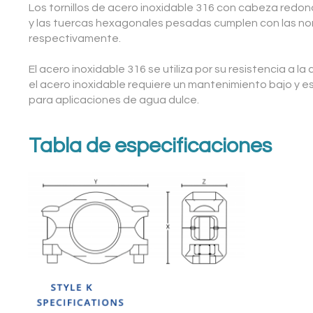
Los tornillos de acero inoxidable 316 con cabeza redon
y las tuercas hexagonales pesadas cumplen con las no
respectivamente.
El acero inoxidable 316 se utiliza por su resistencia a l
el acero inoxidable requiere un mantenimiento bajo y es
para aplicaciones de agua dulce.
Tabla de especificaciones