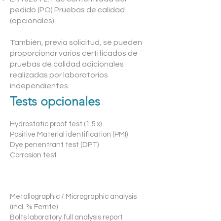
pedido (PO) Pruebas de calidad
(opcionales)
También, previa solicitud, se pueden
proporcionar varios certificados de
pruebas de calidad adicionales
realizadas por laboratorios
independientes.
Tests opcionales
Hydrostatic proof test (1.5 x)
Positive Material identification (PMI)
Dye penentrant test (DPT)
Corrosion test
Metallographic / Micrographic analysis
(incl. % Ferrite)
Bolts laboratory full analysis report