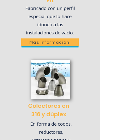
Fit
Fabricado con un perfil
especial que lo hace
idoneo a las
instalaciones de vacio.
Más información
Colectores en
316 y dúplex
En forma de codos,
reductores,