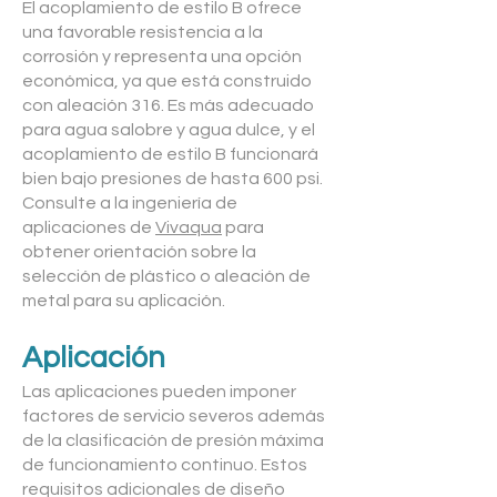
El acoplamiento de estilo B ofrece
una favorable resistencia a la
corrosión y representa una opción
económica, ya que está construido
con aleación 316. Es más adecuado
para agua salobre y agua dulce, y el
acoplamiento de estilo B funcionará
bien bajo presiones de hasta 600 psi.
Consulte a la ingeniería de
aplicaciones de
Vivaqua
para
obtener orientación sobre la
selección de plástico o aleación de
metal para su aplicación.
Aplicación
Las aplicaciones pueden imponer
factores de servicio severos además
de la clasificación de presión máxima
de funcionamiento continuo. Estos
requisitos adicionales de diseño