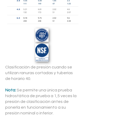
Clasificación de presión cuando se
utilizan ranuras cortadas y tuberías
de horario 40.
Nota:
Se permite una única prueba
hidrostática de prueba a 1,5 veces la
presión de clasificación antes de
ponerla en funcionamiento a su
presión nominal o inferior.